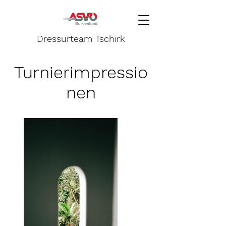
Dressurteam Tschirk
Turnierimpressio
nen